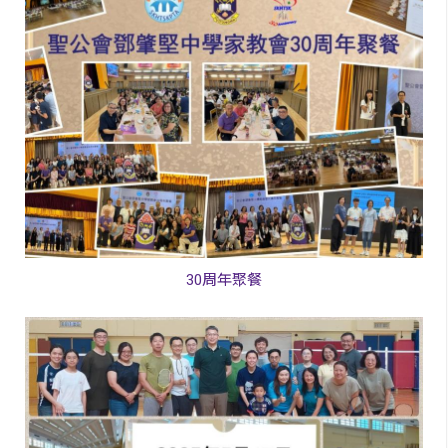
30周年聚餐