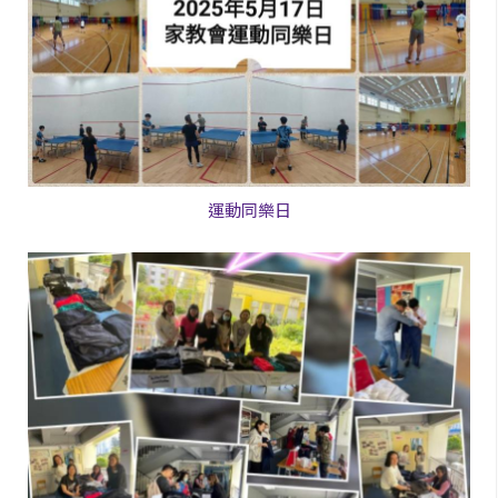
運動同樂日