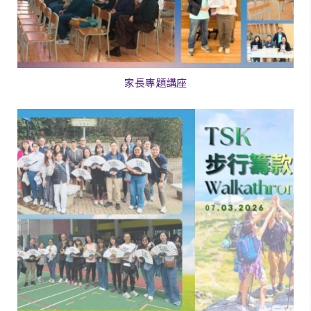
家長專題講座