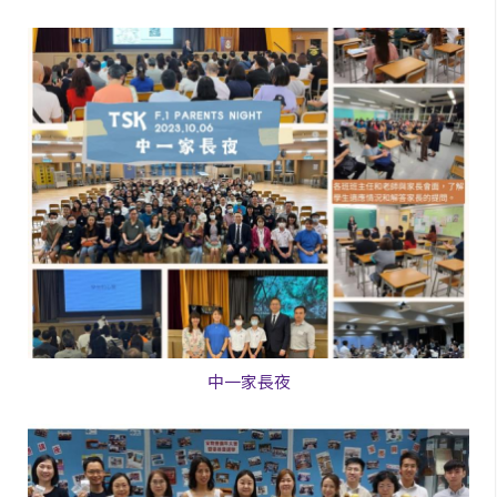
中一家長夜