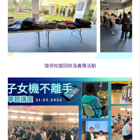
環保校服回收及義賣活動