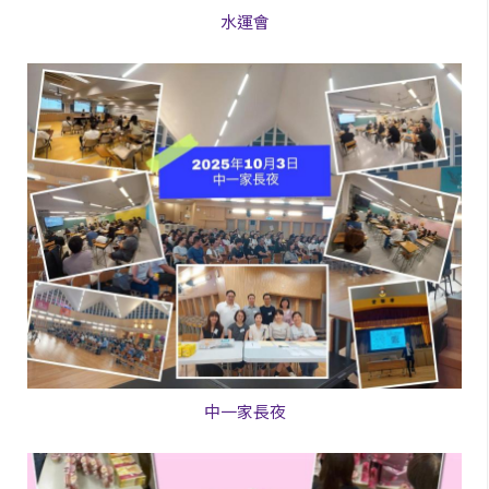
水運會
中一家長夜