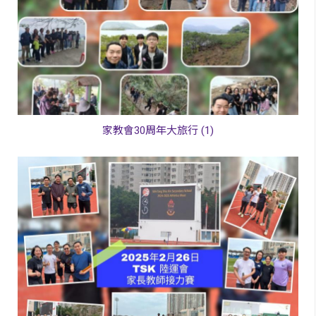
家教會30周年大旅行 (1)