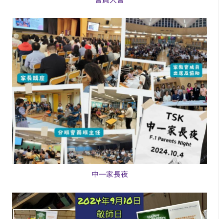
中一家長夜