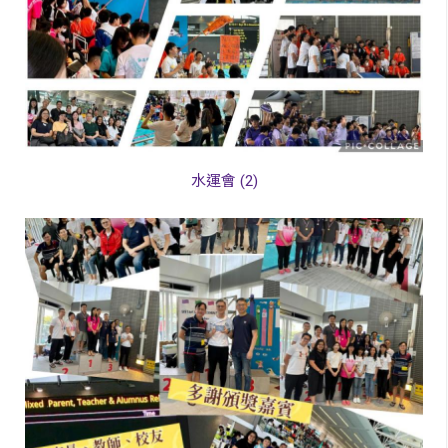
水運會 (2)