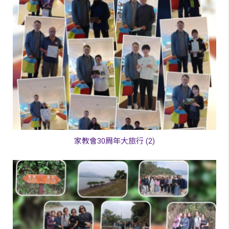
家教會30周年大旅行 (2)