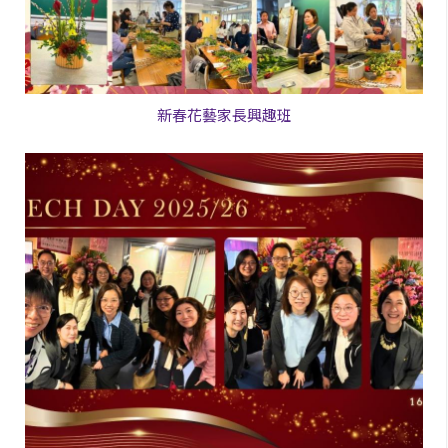
新春花藝家長興趣班