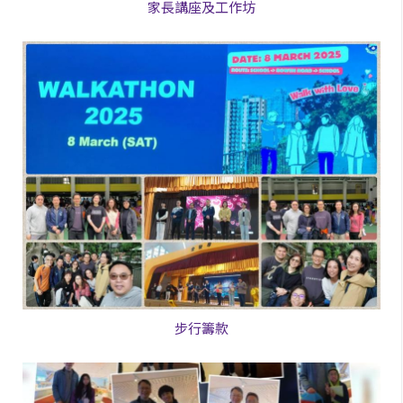
家長講座及工作坊
步行籌款