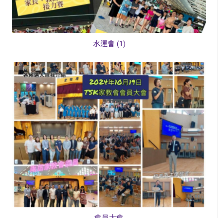
水運會 (1)
會員大會