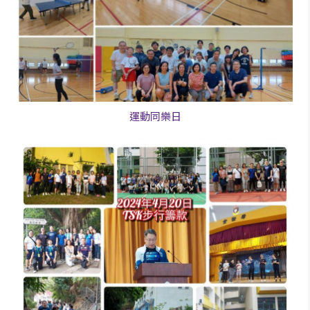
運動同樂日